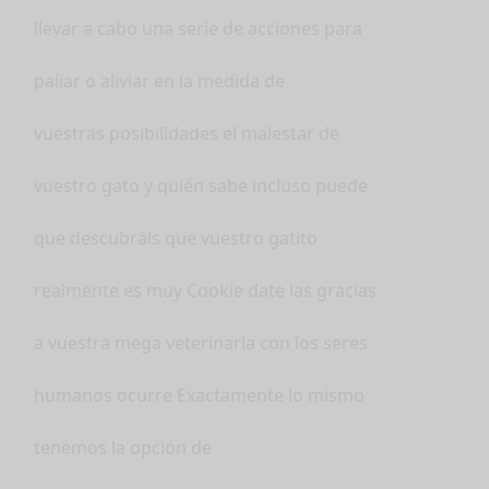
llevar a cabo una serie de acciones para
paliar o aliviar en la medida de
vuestras posibilidades el malestar de
vuestro gato y quién sabe incluso puede
que descubráis que vuestro gatito
realmente es muy Cookie date las gracias
a vuestra mega veterinaria con los seres
humanos ocurre Exactamente lo mismo
tenemos la opción de