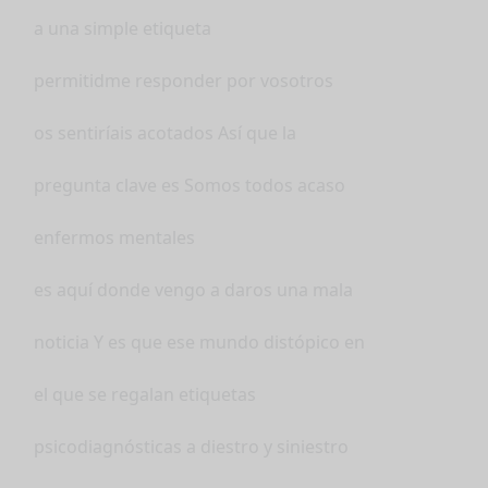
a una simple etiqueta
permitidme responder por vosotros
os sentiríais acotados Así que la
pregunta clave es Somos todos acaso
enfermos mentales
es aquí donde vengo a daros una mala
noticia Y es que ese mundo distópico en
el que se regalan etiquetas
psicodiagnósticas a diestro y siniestro