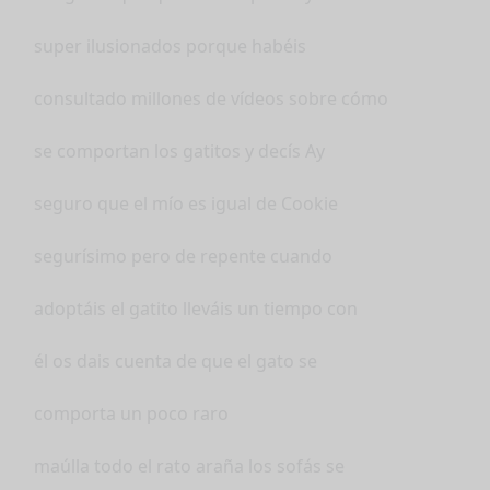
super ilusionados porque habéis
consultado millones de vídeos sobre cómo
se comportan los gatitos y decís Ay
seguro que el mío es igual de Cookie
segurísimo pero de repente cuando
adoptáis el gatito lleváis un tiempo con
él os dais cuenta de que el gato se
comporta un poco raro
maúlla todo el rato araña los sofás se