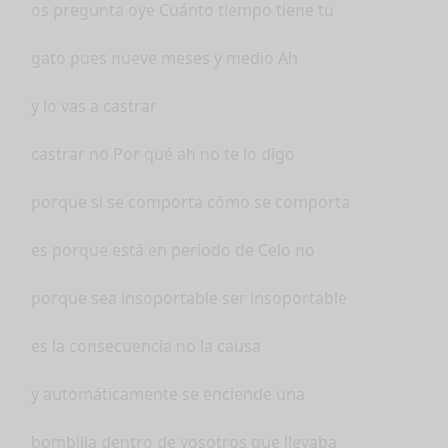
os pregunta oye Cuánto tiempo tiene tu
gato pues nueve meses y medio Ah
y lo vas a castrar
castrar no Por qué ah no te lo digo
porque si se comporta cómo se comporta
es porque está en periodo de Celo no
porque sea insoportable ser insoportable
es la consecuencia no la causa
y automáticamente se enciende una
bombilla dentro de vosotros que llevaba