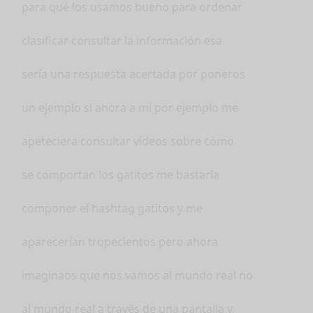
para qué los usamos bueno para ordenar
clasificar consultar la información esa
sería una respuesta acertada por poneros
un ejemplo si ahora a mí por ejemplo me
apeteciera consultar vídeos sobre cómo
se comportan los gatitos me bastaría
componer el hashtag gatitos y me
aparecerían tropecientos pero ahora
imaginaos que nos vamos al mundo real no
al mundo real a través de una pantalla y