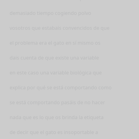
demasiado tiempo cogiendo polvo
vosotros que estabais convencidos de que
el problema era el gato en sí mismo os
dais cuenta de que existe una variable
en este caso una variable biológica que
explica por qué se está comportando como
se está comportando pasáis de no hacer
nada que es lo que os brinda la etiqueta
de decir que el gato es insoportable a