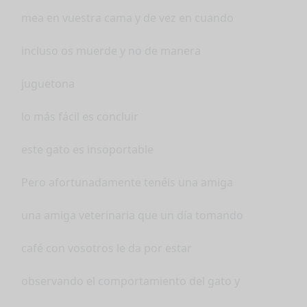
mea en vuestra cama y de vez en cuando
incluso os muerde y no de manera
juguetona
lo más fácil es concluir
este gato es insoportable
Pero afortunadamente tenéis una amiga
una amiga veterinaria que un día tomando
café con vosotros le da por estar
observando el comportamiento del gato y