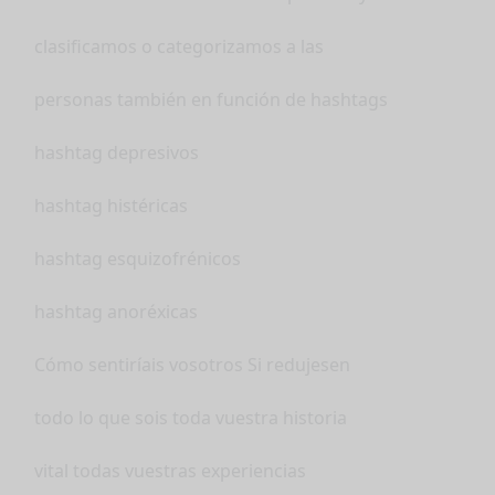
clasificamos o categorizamos a las
personas también en función de hashtags
hashtag depresivos
hashtag histéricas
hashtag esquizofrénicos
hashtag anoréxicas
Cómo sentiríais vosotros Si redujesen
todo lo que sois toda vuestra historia
vital todas vuestras experiencias